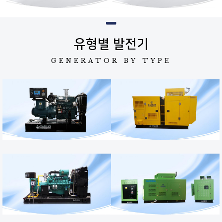
유형별 발전기
GENERATOR BY TYPE