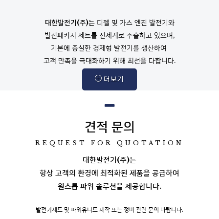
대한발전기(주)는
디젤 및 가스 엔진 발전기와
발전패키지 세트를 전세계로 수출하고 있으며,
기본에 충실한 경제형 발전기를 생산하여
고객 만족을 극대화하기 위해 최선을 다합니다.
더보기
견적 문의
REQUEST FOR QUOTATION
대한발전기(주)는
항상 고객의 환경에 최적화된 제품을 공급하여
원스톱 파워 솔루션을 제공합니다.
발전기세트 및 파워유니트 제작 또는 정비 관련 문의 바랍니다.