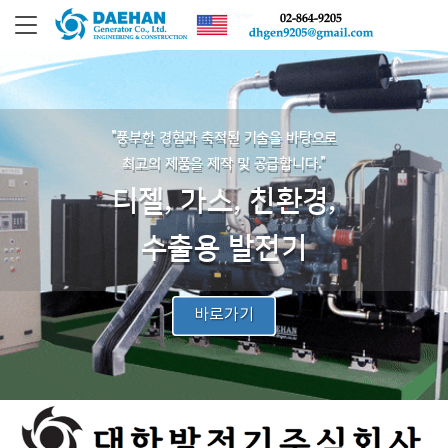
"풍부한 경험과 축적된 기술을 바탕으로
최고의 제품을 제작 및 공급합니다."
디젤, 가스, 친환경,
수출용 발전기
바로가기