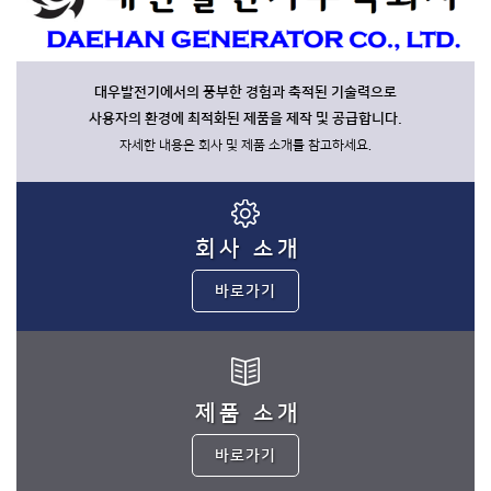
대우발전기에서의 풍부한 경험과 축적된 기술력으로
사용자의 환경에 최적화된 제품을 제작 및 공급합니다.
자세한 내용은 회사 및 제품 소개를 참고하세요.
회사 소개
바로가기
제품 소개
바로가기