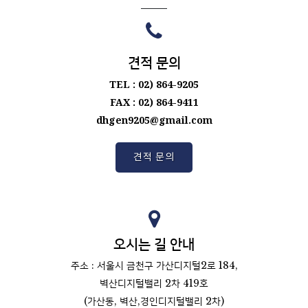
견적 문의
TEL : 02) 864-9205
FAX : 02) 864-9411
dhgen9205@gmail.com
견적 문의
오시는 길 안내
주소 : 서울시 금천구 가산디지털2로 184,
벽산디지털밸리 2차 419호
(가산동, 벽산,경인디지털밸리 2차)