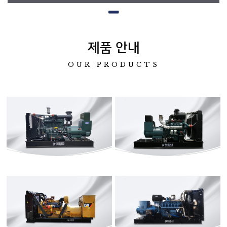
제품 안내
OUR PRODUCTS